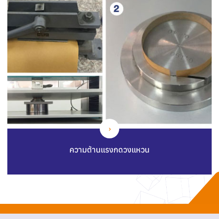
ความต้านแรงกดวงแหวน