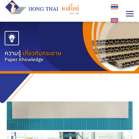
Skip
to
content
ความรู้
เกี่ยวกับกระดาษ
Paper Khowledge