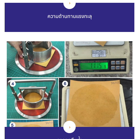
ความต้านทานแรงทะลุ