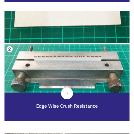
Edge Wise Crush Resistance