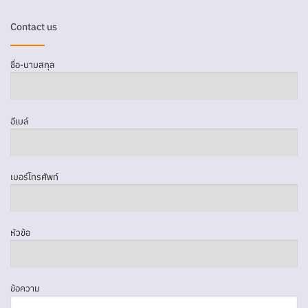
Contact us
ชื่อ-นามสกุล
อีเมล์
เบอร์โทรศัพท์
หัวข้อ
ข้อความ