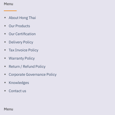
Menu
About Hong Thai
Our Products
Our Certification
Delivery Policy
Tax Invoice Policy
Warranty Policy
Return / Refund Policy
Corporate Governance Policy
Knowledges
Contact us
Menu