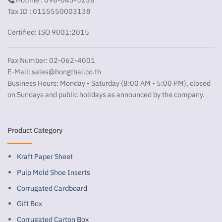
Tax ID : 0115550003138
Certified: ISO 9001:2015
Fax Number: 02-062-4001
E-Mail:
sales@hongthai.co.th
Business Hours: Monday - Saturday (8:00 AM - 5:00 PM), closed
on Sundays and public holidays as announced by the company.
Product Category
Kraft Paper Sheet
Pulp Mold Shoe Inserts
Corrugated Cardboard
Gift Box
Corrugated Carton Box