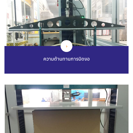
ความต้านทานการบิดงอ