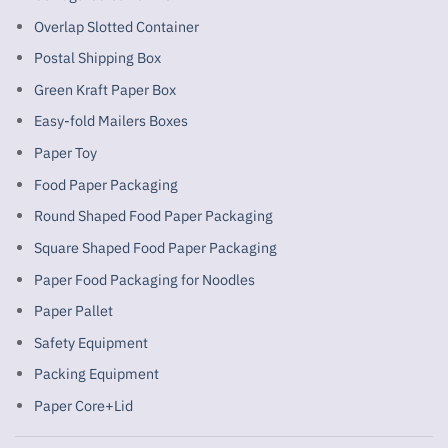
Overlap Slotted Container
Postal Shipping Box
Green Kraft Paper Box
Easy-fold Mailers Boxes
Paper Toy
Food Paper Packaging
Round Shaped Food Paper Packaging
Square Shaped Food Paper Packaging
Paper Food Packaging for Noodles
Paper Pallet
Safety Equipment
Packing Equipment
Paper Core+Lid