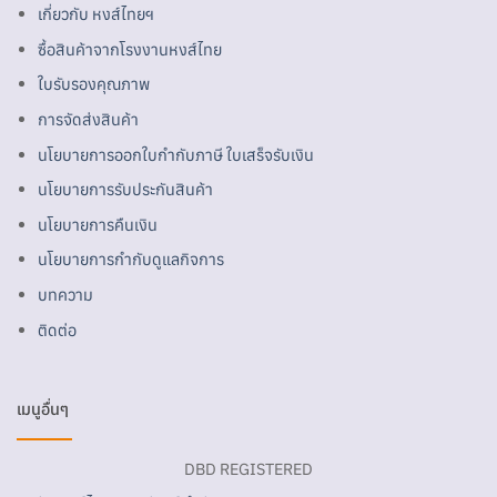
เกี่ยวกับ หงส์ไทยฯ
ซื้อสินค้าจากโรงงานหงส์ไทย
ใบรับรองคุณภาพ
การจัดส่งสินค้า
นโยบายการออกใบกำกับภาษี ใบเสร็จรับเงิน
นโยบายการรับประกันสินค้า
นโยบายการคืนเงิน
นโยบายการกำกับดูแลกิจการ
บทความ
ติดต่อ
เมนูอื่นๆ
DBD REGISTERED