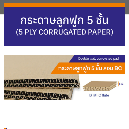
กระดาษลูกฟูก 5 ชั้น
(5 PLY CORRUGATED PAPER)