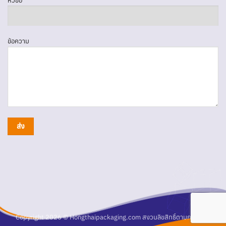
หัวข้อ
ข้อความ
Copyright 2026 © Hongthaipackaging.com สงวนลิขสิทธิ์ตามกฎหมาย