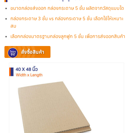
ขนาดกล่องส่งออก กล่องกระดาษ 5 ชั้น ผลิตจากวัสดุแบบใด
กล่องกระดาษ 3 ชั้น vs กล่องกระดาษ 5 ชั้น เลือกใช้ให้เหมาะ
สม
เลือกกล่องมาตรฐานกล่องลูกฟูก 5 ชั้น เพื่อการส่งออกสินค้า
สั่งซื้อสินค้า