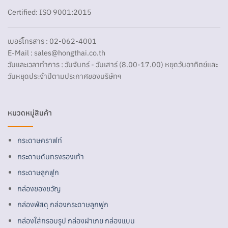
Certified: ISO 9001:2015
เบอร์โทรสาร : 02-062-4001
E-Mail :
sales@hongthai.co.th
วันและเวลาทำการ : วันจันทร์ - วันเสาร์ (8.00-17.00) หยุดวันอาทิตย์และ
วันหยุดประจำปีตามประกาศของบริษัทฯ
หมวดหมู่สินค้า
กระดาษคราฟท์
กระดาษดันทรงรองเท้า
กระดาษลูกฟูก
กล่องของขวัญ
กล่องพัสดุ กล่องกระดาษลูกฟูก
กล่องใส่กรอบรูป กล่องฝาเกย กล่องแบน