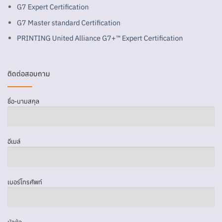
G7 Expert Certification
G7 Master standard Certification
PRINTING United Alliance G7+™ Expert Certification
ติดต่อสอบถาม
ชื่อ-นามสกุล
อีเมล์
เบอร์โทรศัพท์