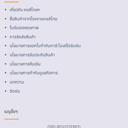
เกี่ยวกับ หงส์ไทยฯ
ซื้อสินค้าจากโรงงานหงส์ไทย
ใบรับรองคุณภาพ
การจัดส่งสินค้า
นโยบายการออกใบกำกับภาษี ใบเสร็จรับเงิน
นโยบายการรับประกันสินค้า
นโยบายการคืนเงิน
นโยบายการกำกับดูแลกิจการ
บทความ
ติดต่อ
เมนูอื่นๆ
DBD REGISTERED