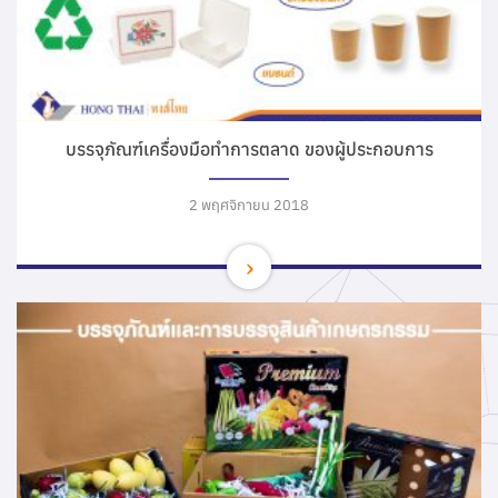
บรรจุภัณฑ์เครื่องมือทำการตลาด ของผู้ประกอบการ
2 พฤศจิกายน 2018