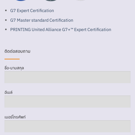
G7 Expert Certification
G7 Master standard Certification
PRINTING United Alliance G7+™ Expert Certification
ติดต่อสอบถาม
ชื่อ-นามสกุล
อีเมล์
เบอร์โทรศัพท์