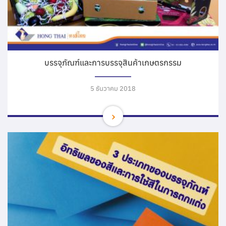
บรรจุภัณฑ์และการบรรจุสินค้าเกษตรกรรม
5 ธันวาคม 2018