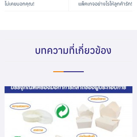
ไม่เคยบอกคุณ!
แพ็คเกจอย่างไรให้ลูกค้ารัก!
บทความที่เกี่ยวข้อง