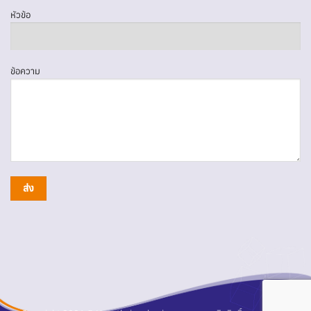
หัวข้อ
ข้อความ