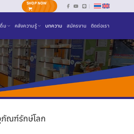
SHOP NOW
ดื่ม
คลังความรู้
บทความ
สมัครงาน
ติดต่อเรา
ภัณฑ์รักษ์โลก