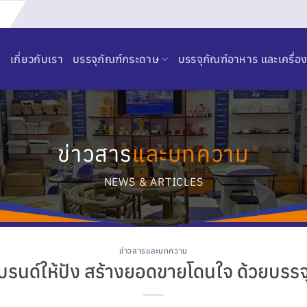
เกี่ยวกับเรา
บรรจุภัณฑ์กระดาษ
บรรจุภัณฑ์อาหาร และเครื่อง
ข่าวสาร
และบทความ
NEWS & ARTICLES
ข่าวสารและบทความ
แบรนด์ให้ปัง สร้างยอดขายโดนใจ ด้วยบรรจุ