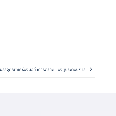
บรรจุภัณฑ์เครื่องมือทำการตลาด ของผู้ประกอบการ