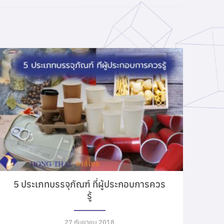
5 ประเภทบรรจุภัณฑ์ ที่ผู้ประกอบการควร
รู้
27 กันยายน 2018