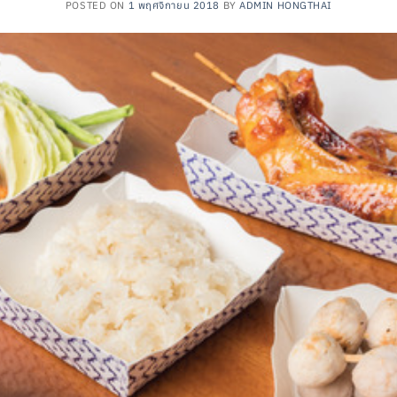
POSTED ON
1 พฤศจิกายน 2018
BY
ADMIN HONGTHAI