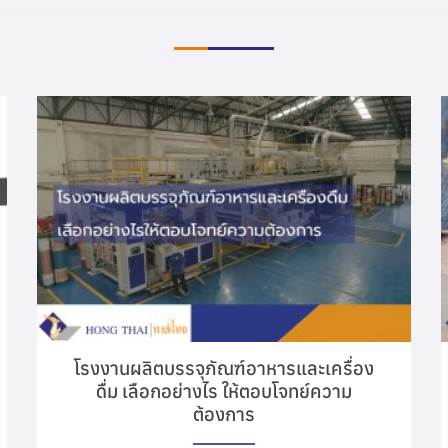
โรงงานผลิตบรรจุภัณฑ์อาหารและเครื่อง
ดื่ม เลือกอย่างไร ให้ตอบโจทย์ความ
ต้องการ