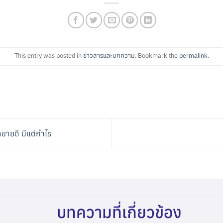
This entry was posted in
ข่าวสารและบทความ
. Bookmark the
permalink
.
ขายดี มีแต่กำไร
บทความที่เกี่ยวข้อง