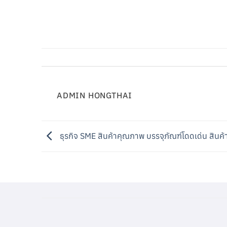
ADMIN HONGTHAI
ธุรกิจ SME สินค้าคุณภาพ บรรจุภัณฑ์โดดเด่น สินค้า