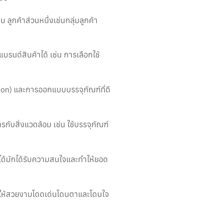
ลูกค้าส่วนหนึ่งเช่นกลุ่มลูกค้า
รนด์สินค้าได้ เช่น การเลือกใช้
on) และการออกแบบบรรจุภัณฑ์ที่ดี
กับสิ่งแวดล้อม เช่น ใช้บรรจุภัณฑ์
ๆได้มักได้รับความสนใจและทำให้ยอด
ณฑ์ให้สวยงามโดดเด่นโดนตาและโดนใจ