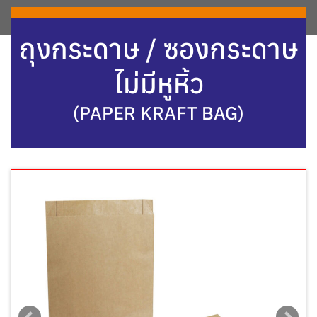
ถุงกระดาษ / ซองกระดาษ
ไม่มีหูหิ้ว
(PAPER KRAFT BAG)