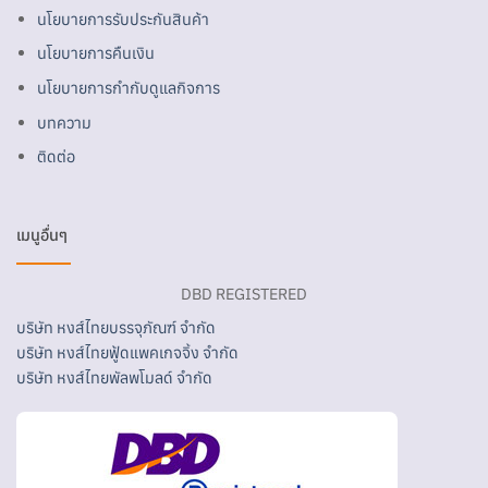
นโยบายการรับประกันสินค้า
นโยบายการคืนเงิน
นโยบายการกำกับดูแลกิจการ
บทความ
ติดต่อ
เมนูอื่นๆ
DBD REGISTERED
บริษัท หงส์ไทยบรรจุภัณฑ์ จำกัด
บริษัท หงส์ไทยฟู้ดแพคเกจจิ้ง จำกัด
บริษัท หงส์ไทยพัลพโมลด์ จำกัด