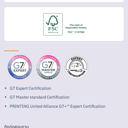
G7 Expert Certification
G7 Master standard Certification
PRINTING United Alliance G7+™ Expert Certification
ติดต่อสอบถาม