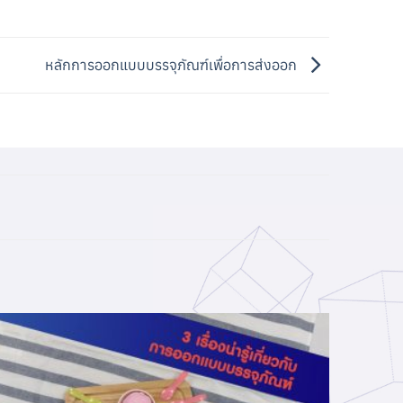
หลักการออกแบบบรรจุภัณฑ์เพื่อการส่งออก