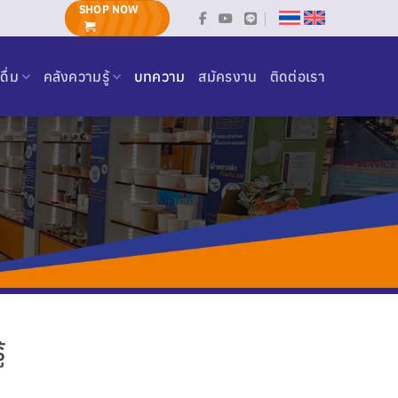
SHOP NOW
ดื่ม
คลังความรู้
บทความ
สมัครงาน
ติดต่อเรา
้