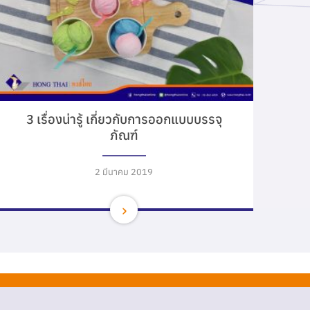
3 เรื่องน่ารู้ เกี่ยวกับการออกแบบบรรจุ
ภัณฑ์
2 มีนาคม 2019