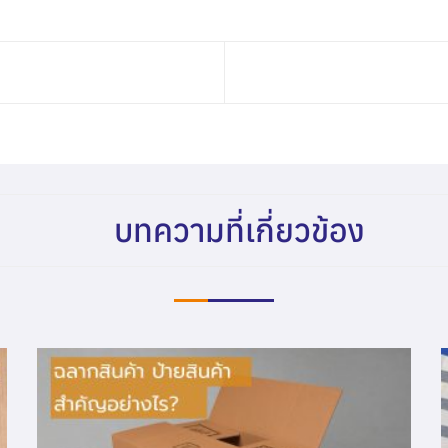
บทความที่เกี่ยวข้อง