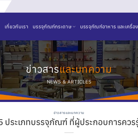
เกี่ยวกับเรา
บรรจุภัณฑ์กระดาษ
บรรจุภัณฑ์อาหาร และเครื่อง
ข่าวสาร
และบทความ
NEWS & ARTICLES
ข่าวสารและบทความ
5 ประเภทบรรจุภัณฑ์ ที่ผู้ประกอบการควรรู