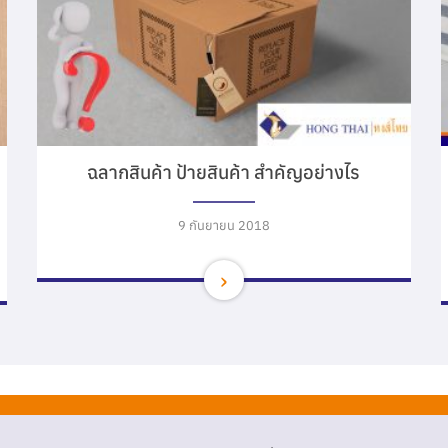
ฉลากสินค้า ป้ายสินค้า สำคัญอย่างไร
9 กันยายน 2018