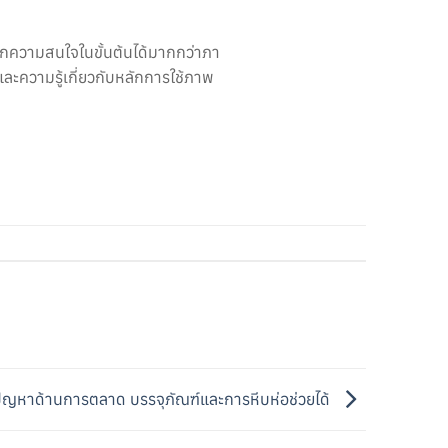
ียกความสนใจในขั้นต้นได้มากกว่าภา
ละความรู้เกี่ยวกับหลักการใช้ภาพ
ปัญหาด้านการตลาด บรรจุภัณฑ์และการหีบห่อช่วยได้