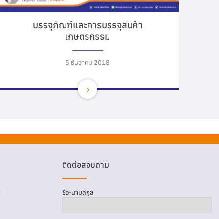
บรรจุภัณฑ์และการบรรจุสินค้า
เกษตรกรรม
5 ธันวาคม 2018
ติดต่อสอบถาม
D
ชื่อ-นามสกุล