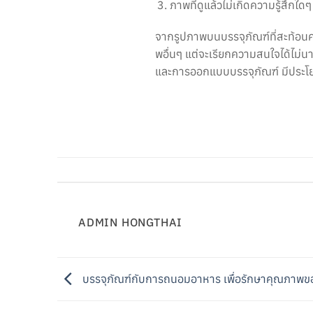
ภาพที่ดูแล้วไม่เกิดความรู้สึกใดๆ
จากรูปภาพบนบรรจุภัณฑ์ที่สะท้อนคว
พอื่นๆ แต่จะเรียกความสนใจได้ไม่น
และการออกแบบบรรจุภัณฑ์ มีประโย
ADMIN HONGTHAI
บรรจุภัณฑ์กับการถนอมอาหาร เพื่อรักษาคุณภาพ