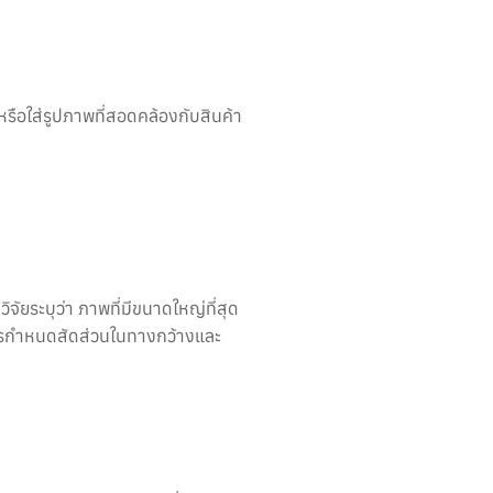
ือใส่รูปภาพที่สอดคล้องกับสินค้า
ัยระบุว่า ภาพที่มีขนาดใหญ่ที่สุด
การกำหนดสัดส่วนในทางกว้างและ