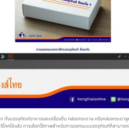
ทั้งบรรจุภัณฑ์อาหารและเครื่องดื่ม กล่องกระดาษ หรือกล่องกระดาลู
้บริโภคได้แล้ว การเลือกใช้ภาพสำหรับการออกแบบบรรจุภัณฑ์ก็สามาร