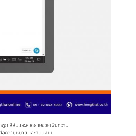
กฟูก สีสันและลวดลายช่วยเพิ่มความ
ถสื่อความหมาย และสนับสนุน