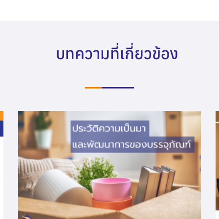
บทความที่เกี่ยวข้อง