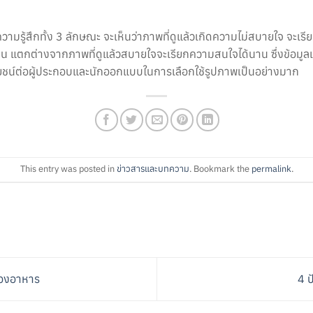
ามรู้สึกทั้ง 3 ลักษณะ จะเห็นว่าภาพที่ดูแล้วเกิดความไม่สบายใจ จะเร
าน แตกต่างจากภาพที่ดูแล้วสบายใจจะเรียกความสนใจได้นาน ซึ่งข้อมูลแ
ชน์ต่อผู้ประกอบและนักออกแบบในการเลือกใช้รูปภาพเป็นอย่างมาก
This entry was posted in
ข่าวสารและบทความ
. Bookmark the
permalink
.
ของอาหาร
4 