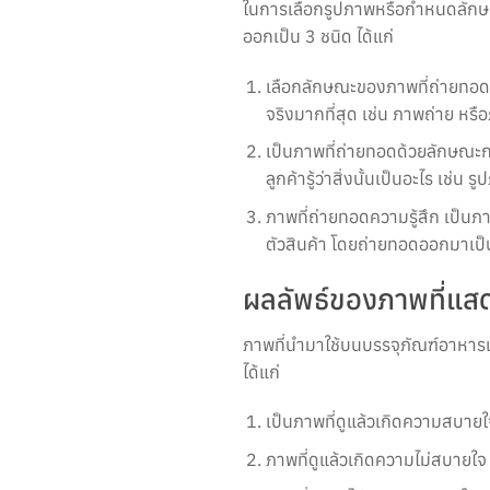
ในการเลือกรูปภาพหรือกำหนดลักษณ
ออกเป็น 3 ชนิด ได้แก่
เลือกลักษณะของภาพที่ถ่ายทอดคว
จริงมากที่สุด เช่น ภาพถ่าย หร
เป็นภาพที่ถ่ายทอดด้วยลักษณะก
ลูกค้ารู้ว่าสิ่งนั้นเป็นอะไร เช
ภาพที่ถ่ายทอดความรู้สึก เป็นภ
ตัวสินค้า โดยถ่ายทอดออกมาเป็นส
ผลลัพธ์ของภาพที่แส
ภาพที่นำมาใช้บนบรรจุภัณฑ์อาหารแ
ได้แก่
เป็นภาพที่ดูแล้วเกิดความสบายใ
ภาพที่ดูแล้วเกิดความไม่สบายใจ 