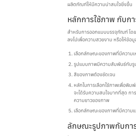
ผลิตภัณฑ์ให้มีความน่าสนใจยิ่งขึ้น
หลักการใช้ภาพ กับก
สำหรับการออกแบบบรรจุภัณฑ์ โดยเ
ลงไปเพื่อความสวยงาม หรือให้ข้อมูลเ
เลือกลักษณะของภาพที่มีความเ
รูปแบบภาพมีความสัมพันธ์กับร
สีของภาพต้องชัดเจน
หลักในการเลือกใช้ภาพเพื่อพิมพ์
จะได้รับความสนใจมากที่สุด ก
ความยาวของภาพ
เลือกลักษณะของภาพที่มีความ
ลักษณะรูปภาพกับการ