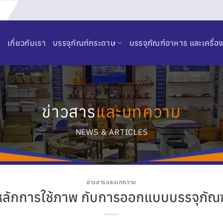
เกี่ยวกับเรา
บรรจุภัณฑ์กระดาษ
บรรจุภัณฑ์อาหาร และเครื่อง
ข่าวสาร
และบทความ
NEWS & ARTICLES
ข่าวสารและบทความ
หลักการใช้ภาพ กับการออกแบบบรรจุภัณฑ