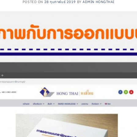
POSTED ON
28 กุมภาพันธ์ 2019
BY
ADMIN HONGTHAI