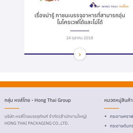
เรื่องน่ารู้ ภาชนะบรรจุอาหารที่สามารถอุ่น
ไมโครเวฟได้และไม่ได้
24 ตุลาคม 2018
กลุ่ม หงส์ไทย - Hong Thai Group
หมวดหมู่สินค้า
บริษัท หงส์ไทยบรรจุภัณฑ์ จำกัด(สำนักงานใหญ่)
กระดาษคราฟ
HONG THAI PACKAGING CO.,LTD.
กระดาษดันทร