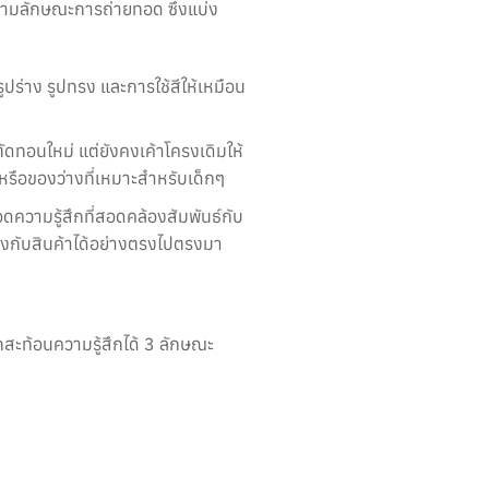
ตามลักษณะการถ่ายทอด ซึ่งแบ่ง
ปร่าง รูปทรง และการใช้สีให้เหมือน
ทอนใหม่ แต่ยังคงเค้าโครงเดิมให้
น หรือของว่างที่เหมาะสำหรับเด็กๆ
ดความรู้สึกที่สอดคล้องสัมพันธ์กับ
้องกับสินค้าได้อย่างตรงไปตรงมา
สะท้อนความรู้สึกได้ 3 ลักษณะ